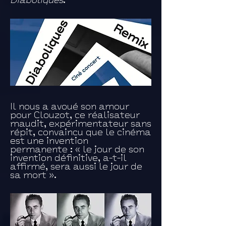
Diaboliques
.
Il nous a avoué son amour
pour Clouzot, ce réalisateur
maudit, expérimentateur sans
répit, convaincu que le cinéma
est une invention
permanente : « le jour de son
invention définitive, a-t-il
affirmé, sera aussi le jour de
sa mort ».