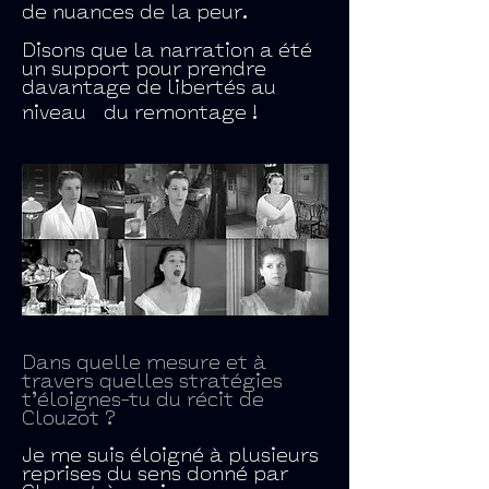
de nuances de la peur.
Disons que la narration a été
un support pour prendre
davantage de libertés au
niveau du remontage !
Dans quelle mesure et à
travers quelles stratégies
t’éloignes-tu du récit de
Clouzot ?
Je me suis éloigné à plusieurs
reprises du sens donné par