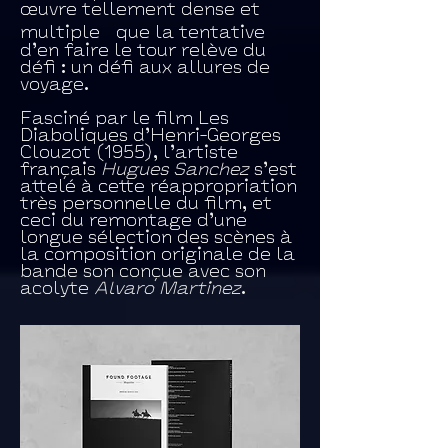
œuvre tellement dense et
multiple que la tentative
d’en faire le tour relève du
défi : un défi aux allures de
voyage.
Fasciné par le film Les
Diaboliques d’Henri-Georges
Clouzot (1955), l’artiste
français
Hugues Sanchez
s’est
attelé à cette réappropriation
très personnelle du film, et
ceci du remontage d’une
longue sélection des scènes à
la composition originale de la
bande son conçue avec son
acolyte
Alvaro Martinez
.