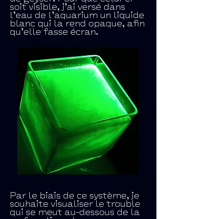
soit visible, j’ai versé dans
l’eau de l’aquarium un liquide
blanc qui la rend opaque, afin
qu’elle fasse écran.
Par le biais de ce système, je
souhaite visualiser le trouble
qui se meut au-dessous de la