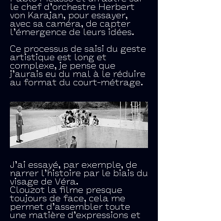
le chef d’orchestre Herbert
von Karajan, pour essayer,
avec sa caméra, de capter
l’émergence de leurs idées.
Ce processus de saisi du geste
artistique est long et
complexe, je pense que
j’aurais eu du mal à le réduire
au format du court-métrage.
J’ai essayé, par exemple, de
narrer l’histoire par le biais du
visage de Véra.
Clouzot la filme presque
toujours de face, cela me
permet d’assembler toute
une matière d’expressions et