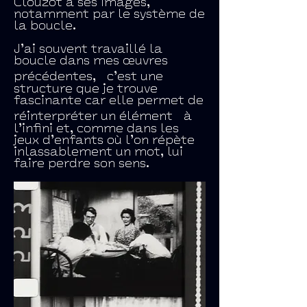
Clouzot à ses images,
notamment par le système de
la boucle.
J’ai souvent travaillé la
boucle dans mes œuvres
précédentes, c’est une
structure que je trouve
fascinante car elle permet de
réinterpréter un élément à
l’infini et, comme dans les
jeux d’enfants où l’on répète
inlassablement un mot, lui
faire perdre son sens.