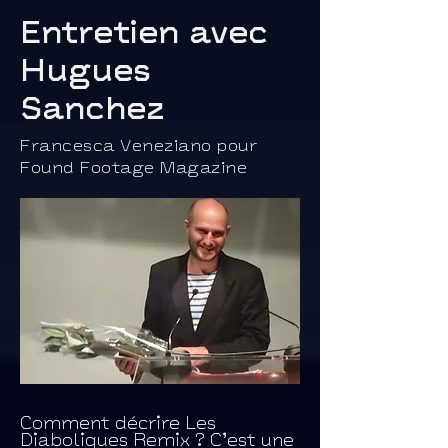
Entretien avec
Hugues
Sanchez
Francesca Veneziano pour
Found Footage Magazine
Comment décrire Les
Diaboliques Remix ? C’est une