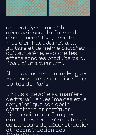
on peut également le
découvrir sous la forme de
ciné-concert live, avec le
musicien Paul Jarret à la
guitare et le même
Sanchez
qui, sur scène, explore les
effets sonores produits par…
l’eau d’un aquarium !
Nous avons rencontré Hugues
Sanchez, dans sa maison aux
portes de Paris.
Il nous a dévoilé sa manière
de travailler les images et le
son, ainsi que son désir
d’atteindre et restituer
l’inconscient du film ; les
difficultés rencontrées lors de
ce parcours de déconstruction
et reconstruction des