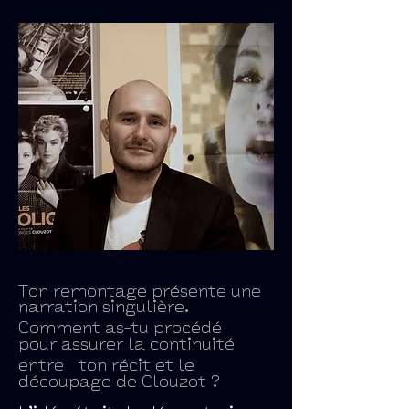
Ton remontage présente une
narration singulière.
Comment as-tu procédé
pour assurer la continuité
entre ton récit et le
découpage de Clouzot ?