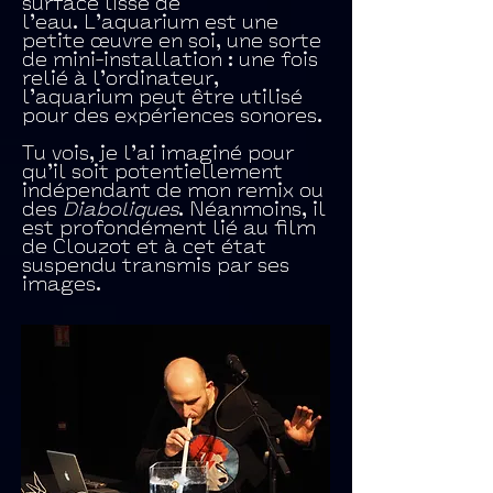
surface lisse de
l’eau. L’aquarium est une
petite œuvre en soi, une sorte
de mini-installation : une fois
relié à l’ordinateur,
l’aquarium peut être utilisé
pour des expériences sonores.
Tu vois, je l’ai imaginé pour
qu’il soit potentiellement
indépendant de mon remix ou
des
Diaboliques
. Néanmoins, il
est profondément lié au film
de Clouzot et à cet état
suspendu transmis par ses
images.