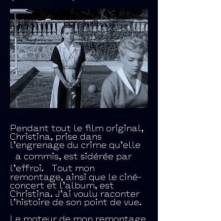
Pendant tout le film original,
Christina, prise dans
l’engrenage du crime qu’elle
a commis, est sidérée par
l’effroi. Tout mon
remontage, ainsi que le ciné-
concert et l’album, est
Christina. J’ai voulu raconter
l’histoire de son point de vue.
Le moteur de mon remontage