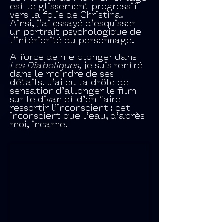
est le glissement progressif
vers la folie de Christina.
Ainsi, j’ai essayé d’esquisser
un portrait psychologique de
l’intériorité du personnage.
A force de me plonger dans
Les Diaboliques,
je suis rentré
dans le moindre de ses
détails. J’ai eu la drôle de
sensation d’allonger le film
sur le divan et d’en faire
ressortir l’inconscient : cet
inconscient que l’eau, d’après
moi, incarne.