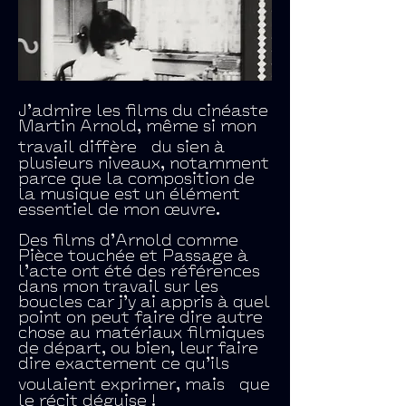
J’admire les films du cinéaste
Martin Arnold, même si mon
travail diffère du sien à
plusieurs niveaux, notamment
parce que la composition de
la musique est un élément
essentiel de mon œuvre.
Des films d’Arnold comme
Pièce touchée et Passage à
l’acte ont été des références
dans mon travail sur les
boucles car j’y ai appris à quel
point on peut faire dire autre
chose au matériaux filmiques
de départ, ou bien, leur faire
dire exactement ce qu’ils
voulaient exprimer, mais que
le récit déguise !