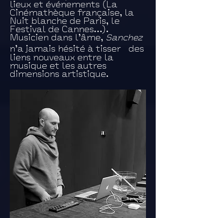
lieux et événements (La
Cinémathèque française, la
Nuit blanche de Paris, le
Festival de Cannes…).
Musicien dans l’âme,
Sanchez
n’a jamais hésité à tisser des
liens nouveaux entre la
musique et les autres
dimensions artistique.